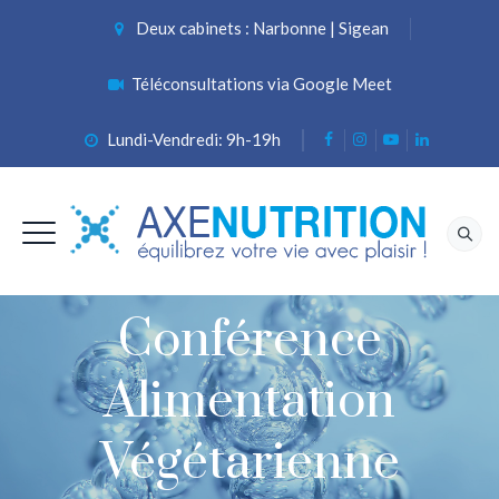
Deux cabinets : Narbonne | Sigean
Téléconsultations via Google Meet
Lundi-Vendredi: 9h-19h
Conférence
Alimentation
Végétarienne