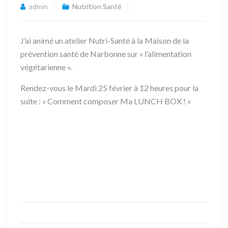
admin
Nutrition Santé
J’ai animé un atelier Nutri-Santé à la Maison de la
prévention santé de Narbonne sur « l’alimentation
végétarienne ».
Rendez-vous le Mardi 25 février à 12 heures pour la
suite : « Comment composer Ma LUNCH BOX ! »