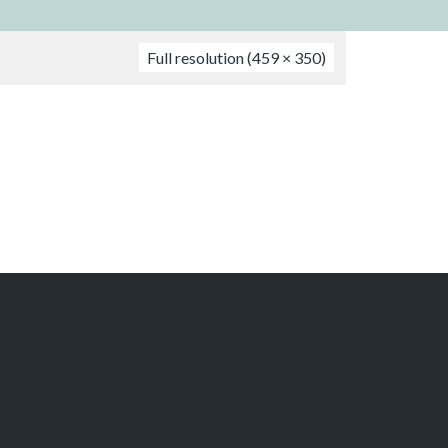
Full resolution (459 × 350)