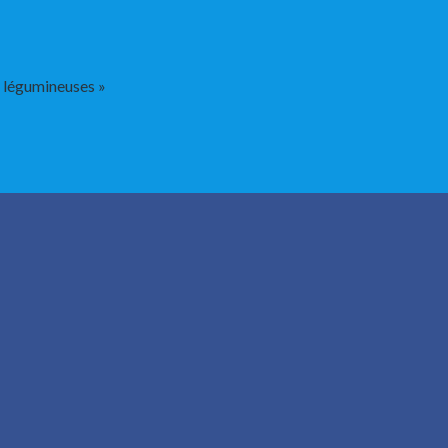
s légumineuses »